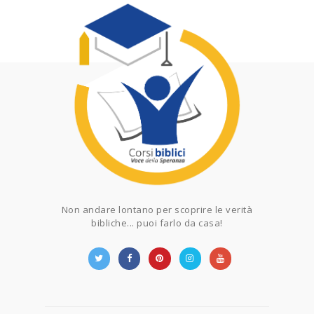
Non andare lontano per scoprire le verità
bibliche... puoi farlo da casa!