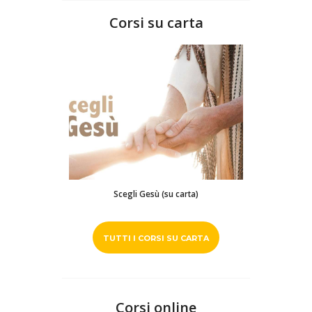
Corsi su carta
Scegli Gesù (su carta)
TUTTI I CORSI SU CARTA
Corsi online