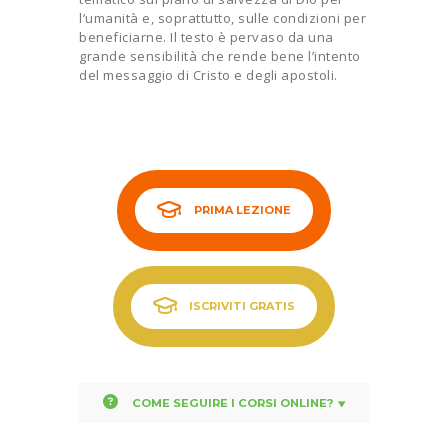
l’umanità e, soprattutto, sulle condizioni per
beneficiarne. Il testo è pervaso da una
grande sensibilità che rende bene l’intento
del messaggio di Cristo e degli apostoli.
PRIMA LEZIONE
ISCRIVITI GRATIS
COME SEGUIRE I CORSI ONLINE?