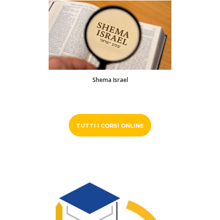
Shema Israel
TUTTI I CORSI ONLINE