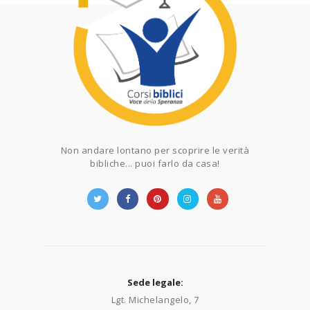
Non andare lontano per scoprire le verità
bibliche... puoi farlo da casa!
Sede legale:
Lgt. Michelangelo, 7