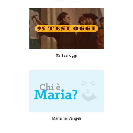
95 Tesi oggi
Maria nei Vangeli