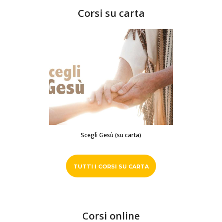
Corsi su carta
Scegli Gesù (su carta)
TUTTI I CORSI SU CARTA
Corsi online