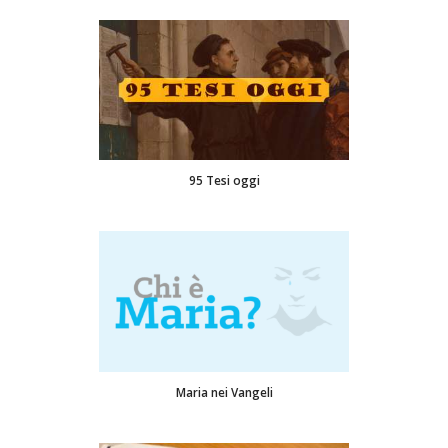
95 Tesi oggi
Maria nei Vangeli