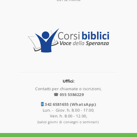
Uffici:
Contatti per chiamate o iscrizioni,
☎ 055 5386229
342 6581655 (WhatsApp)
.
Lun. - Giov. h. 8.00 - 17.00;
Ven. h. 8.00 - 12.00,
(salvo giorni di convegni o seminari).