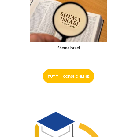
Shema Israel
TUTTI I CORSI ONLINE