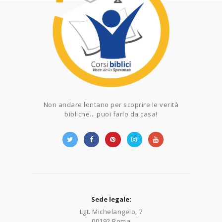
Non andare lontano per scoprire le verità
bibliche... puoi farlo da casa!
Sede legale:
Lgt. Michelangelo, 7
00192 Roma