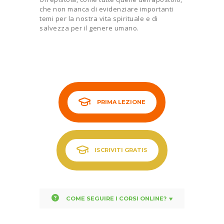
che non manca di evidenziare importanti
temi per la nostra vita spirituale e di
salvezza per il genere umano.
PRIMA LEZIONE
ISCRIVITI GRATIS
COME SEGUIRE I CORSI ONLINE?