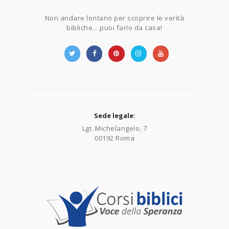
Non andare lontano per scoprire le verità
bibliche... puoi farlo da casa!
Sede legale:
Lgt. Michelangelo, 7
00192 Roma