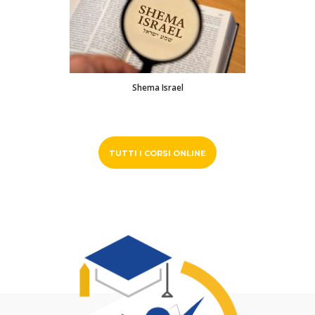
Shema Israel
TUTTI I CORSI ONLINE