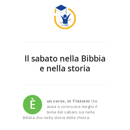
Il sabato nella Bibbia
e nella storia
È
un corso, in 7 lezioni
che
aiuta a conoscere meglio il
tema del sabato sia nella
Bibbia che nella storia della chiesa.