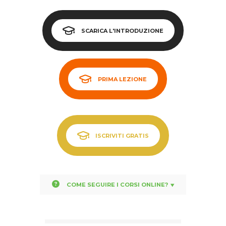
SCARICA L'INTRODUZIONE
PRIMA LEZIONE
ISCRIVITI GRATIS
COME SEGUIRE I CORSI ONLINE?