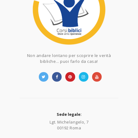
Non andare lontano per scoprire le verità
bibliche... puoi farlo da casa!
Sede legale:
Lgt. Michelangelo, 7
00192 Roma