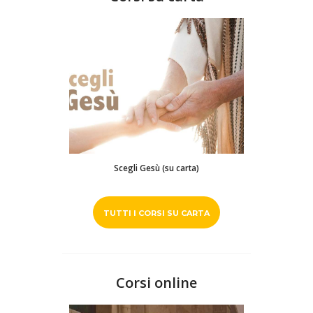
Scegli Gesù (su carta)
TUTTI I CORSI SU CARTA
Corsi online