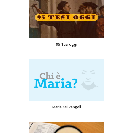
95 Tesi oggi
Maria nei Vangeli