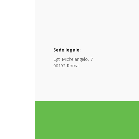
Sede legale:
Lgt. Michelangelo, 7
00192 Roma