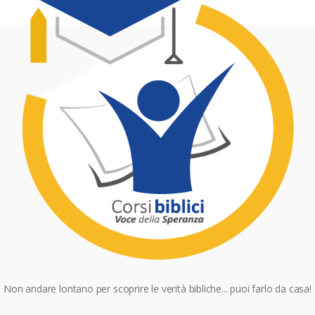
Non andare lontano per scoprire le verità bibliche... puoi farlo da casa!