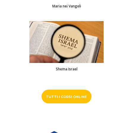
Maria nei Vangeli
Shema Israel
TUTTI I CORSI ONLINE