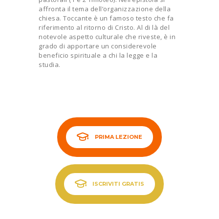
affronta il tema dell’organizzazione della
chiesa. Toccante è un famoso testo che fa
riferimento al ritorno di Cristo. Al di là del
notevole aspetto culturale che riveste, è in
grado di apportare un considerevole
beneficio spirituale a chi la legge e la
studia.
PRIMA LEZIONE
ISCRIVITI GRATIS