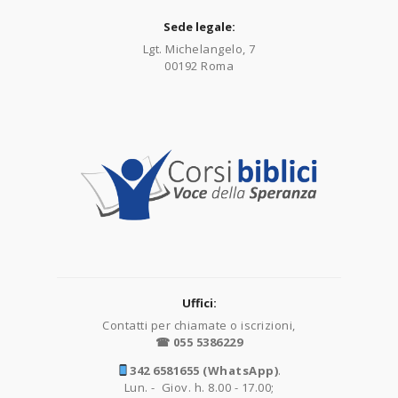
Sede legale:
Lgt. Michelangelo, 7
00192 Roma
Uffici:
Contatti per chiamate o iscrizioni,
☎ 055 5386229
342 6581655 (WhatsApp)
.
Lun. - Giov. h. 8.00 - 17.00;