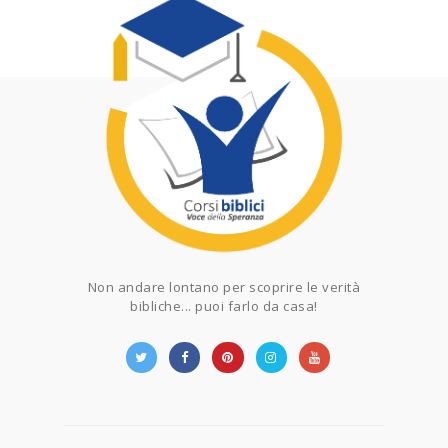
Non andare lontano per scoprire le verità
bibliche... puoi farlo da casa!