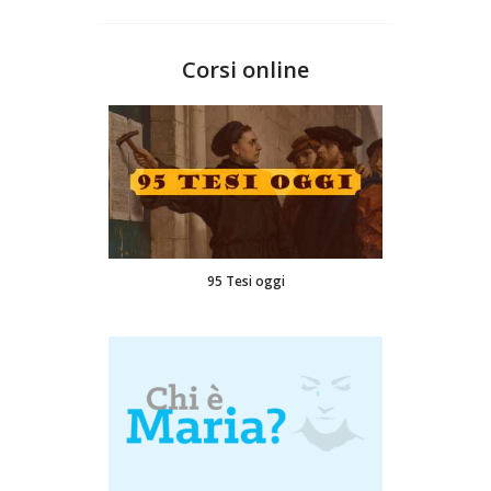
Corsi online
95 Tesi oggi