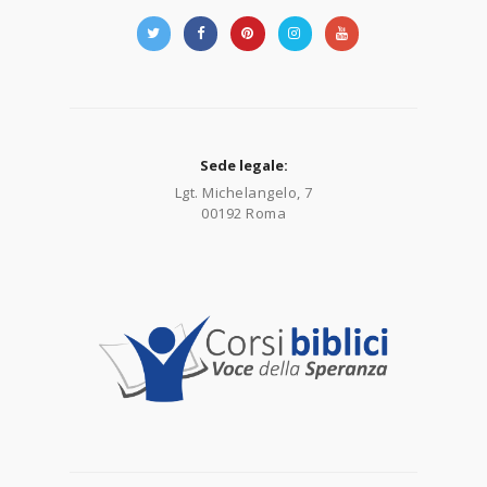
Sede legale:
Lgt. Michelangelo, 7
00192 Roma