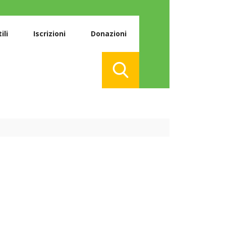
ili
Iscrizioni
Donazioni