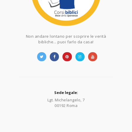
Non andare lontano per scoprire le verità
bibliche... puoi farlo da casa!
Sede legale:
Lgt. Michelangelo, 7
00192 Roma