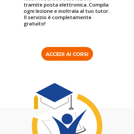
tramite posta elettronica. Compila
ogni lezione e inoltrala al tuo tutor.
Il servizio è completamente
gratuito!
ACCEDI AI CORSI