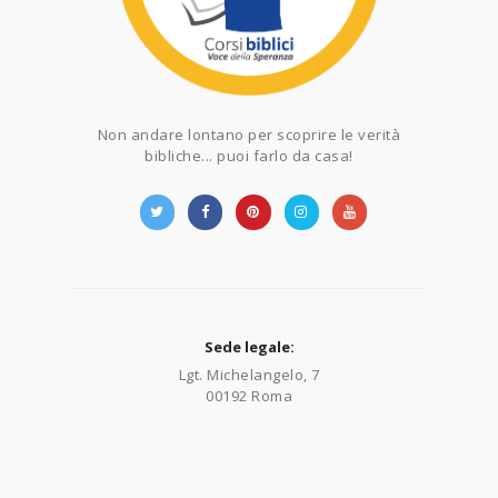
Non andare lontano per scoprire le verità
bibliche... puoi farlo da casa!
Sede legale:
Lgt. Michelangelo, 7
00192 Roma