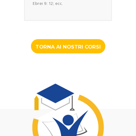
Ebrei 9: 12; ecc.
TORNA AI NOSTRI CORSI