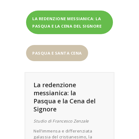
LA REDENZIONE MESSIANICA: LA
PASQUA E LA CENA DEL SIGNORE
PASQUA E SANTA CENA
La redenzione
messianica: la
Pasqua e la Cena del
Signore
Studio di Francesco Zenzale
Nell’immensa e differenziata
galassia del cristianesimo, la