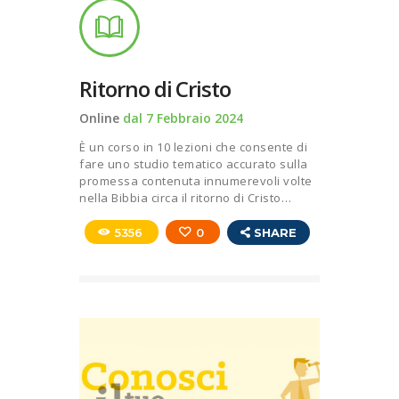
Ritorno di Cristo
Online
dal 7 Febbraio 2024
È un corso in 10 lezioni che consente di
fare uno studio tematico accurato sulla
promessa contenuta innumerevoli volte
nella Bibbia circa il ritorno di Cristo…
5356
0
SHARE