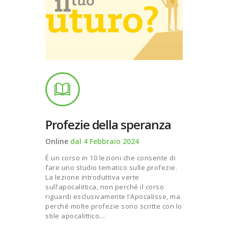
Profezie della speranza
Online
dal 4 Febbraio 2024
È un corso in 10 lezioni che consente di
fare uno studio tematico sulle profezie.
La lezione introduttiva verte
sull’apocalittica, non perché il corso
riguardi esclusivamente l’Apocalisse, ma
perché molte profezie sono scritte con lo
stile apocalittico…