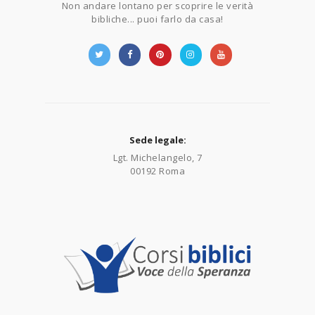
Non andare lontano per scoprire le verità
bibliche... puoi farlo da casa!
Sede legale:
Lgt. Michelangelo, 7
00192 Roma