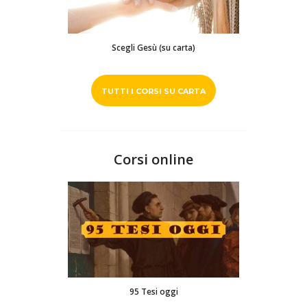
Scegli Gesù (su carta)
TUTTI I CORSI SU CARTA
Corsi online
95 Tesi oggi