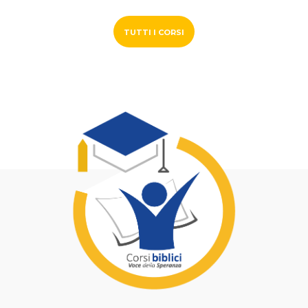
TUTTI I CORSI