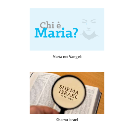
Maria nei Vangeli
Shema Israel