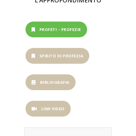
L’APPROFONDIMENTO
PROFETI – PROFEZIE
SPIRITO DI PROFEZIA
BIBLIOGRAFIA
LINK VIDEO