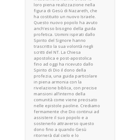
loro piena realizzazione nella
figura di Gesù di Nazareth, che
ha costituito un nuovo Israele.
Questo nuovo popolo ha avuto
anch’esso bisogno della guida
profetica. Uomini ispirati dallo
Spirito del Signore hanno
trascritto la sua volontà negli
scritti del NT. La Chiesa
apostolica e post-apostolica
fino ad oggi ha ricevuto dallo
Spirito di Dio il dono della
profezia, una guida particolare
in piena armonia con la
rivelazione biblica, con precise
mansioni all’interno della
comunità come viene precisato
nelle epistole paoline. Crediamo
fermamente che Dio continui ad
assistere il suo popolo e a
sostenerlo attraverso questo
dono fino a quando Gesù
ritornerà dal cielo e lo