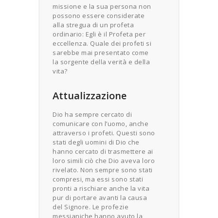
missione e la sua persona non
possono essere considerate
alla stregua di un profeta
ordinario: Egli è il Profeta per
eccellenza. Quale dei profeti si
sarebbe mai presentato come
la sorgente della verità e della
vita?
Attualizzazione
Dio ha sempre cercato di
comunicare con l’uomo, anche
attraverso i profeti. Questi sono
stati degli uomini di Dio che
hanno cercato di trasmettere ai
loro simili ciò che Dio aveva loro
rivelato. Non sempre sono stati
compresi, ma essi sono stati
pronti a rischiare anche la vita
pur di portare avanti la causa
del Signore. Le profezie
messianiche hanno avuto la