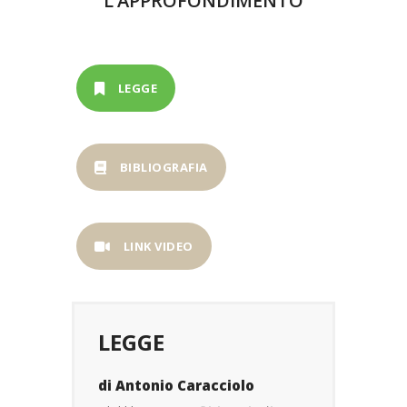
L’APPROFONDIMENTO
LEGGE
BIBLIOGRAFIA
LINK VIDEO
LEGGE
di Antonio Caracciolo